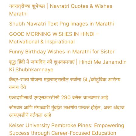
नवरात्रीच्या शुभेच्छा | Navratri Quotes & Wishes
Marathi
Shubh Navratri Text Png Images in Marathi
GOOD MORNING WISHES IN HINDI –
Motivational & Inspirational
Funny Birthday Wishes in Marathi for Sister
शुद्ध हिंदी में जन्मदिन की शुभकामनाएं | Hindi Me Janamdin
Ki Shubhkamnaye
केंद्र-राज्य योजना महाराष्ट्रातील सर्वांना 5L/कौटुंबिक आरोग्य
कवच देते
एकादशीसाठी एमएसआरटीसी 290 बसेस चालवणार आहे
सोमवार आणि मंगळवारी मुंबईत लक्षणीय पाऊस होईल, असा अंदाज
आयएमडीने वर्तवला आहे
Keiser University Pembroke Pines: Empowering
Success through Career-Focused Education