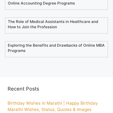
Online Accounting Degree Programs
The Role of Medical Assistants in Healthcare and
How to Join the Profession
Exploring the Benefits and Drawbacks of Online MBA
Programs
Recent Posts
Birthday Wishes in Marathi | Happy Birthday
Marathi Wishes, Status, Quotes & Images