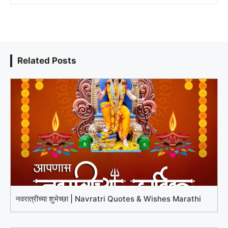
Related Posts
नवरात्रीच्या शुभेच्छा | Navratri Quotes & Wishes Marathi