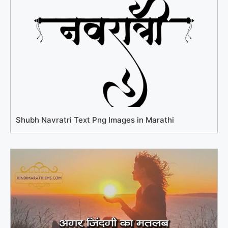
Shubh Navratri Text Png Images in Marathi