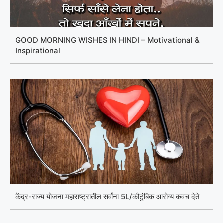
GOOD MORNING WISHES IN HINDI – Motivational &
Inspirational
केंद्र-राज्य योजना महाराष्ट्रातील सर्वांना 5L/कौटुंबिक आरोग्य कवच देते