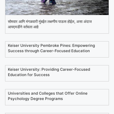
सोमवार आणि मंगळवारी मुंबईत लक्षणीय पाऊस होईल, असा अंदाज
आयएमडीने वर्तवला आहे
Keiser University Pembroke Pines: Empowering
Success through Career-Focused Education
Keiser University: Providing Career-Focused
Education for Success
Universities and Colleges that Offer Online
Psychology Degree Programs