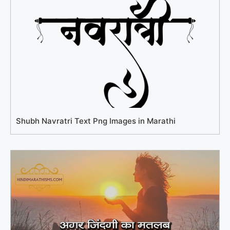
Shubh Navratri Text Png Images in Marathi