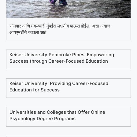
सोमवार आणि मंगळवारी मुंबईत लक्षणीय पाऊस होईल, असा अंदाज
आयएमडीने वर्तवला आहे
Keiser University Pembroke Pines: Empowering
Success through Career-Focused Education
Keiser University: Providing Career-Focused
Education for Success
Universities and Colleges that Offer Online
Psychology Degree Programs