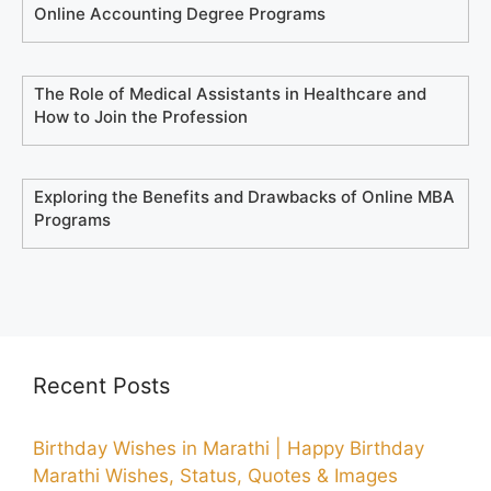
Online Accounting Degree Programs
The Role of Medical Assistants in Healthcare and
How to Join the Profession
Exploring the Benefits and Drawbacks of Online MBA
Programs
Recent Posts
Birthday Wishes in Marathi | Happy Birthday
Marathi Wishes, Status, Quotes & Images