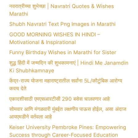
नवरात्रीच्या शुभेच्छा | Navratri Quotes & Wishes
Marathi
Shubh Navratri Text Png Images in Marathi
GOOD MORNING WISHES IN HINDI –
Motivational & Inspirational
Funny Birthday Wishes in Marathi for Sister
शुद्ध हिंदी में जन्मदिन की शुभकामनाएं | Hindi Me Janamdin
Ki Shubhkamnaye
केंद्र-राज्य योजना महाराष्ट्रातील सर्वांना 5L/कौटुंबिक आरोग्य
कवच देते
एकादशीसाठी एमएसआरटीसी 290 बसेस चालवणार आहे
सोमवार आणि मंगळवारी मुंबईत लक्षणीय पाऊस होईल, असा अंदाज
आयएमडीने वर्तवला आहे
Keiser University Pembroke Pines: Empowering
Success through Career-Focused Education