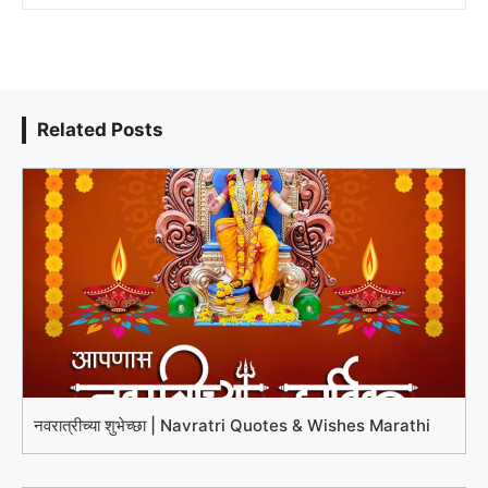
Related Posts
नवरात्रीच्या शुभेच्छा | Navratri Quotes & Wishes Marathi