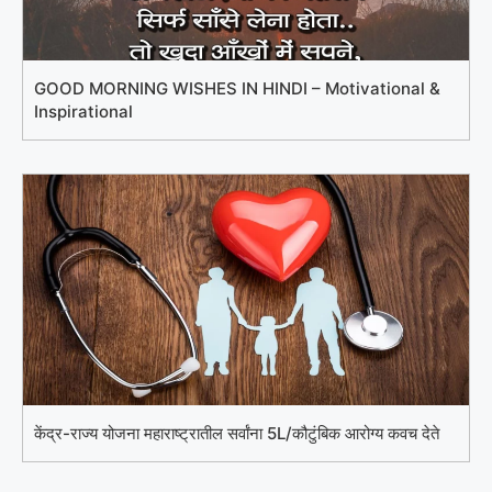
GOOD MORNING WISHES IN HINDI – Motivational &
Inspirational
केंद्र-राज्य योजना महाराष्ट्रातील सर्वांना 5L/कौटुंबिक आरोग्य कवच देते