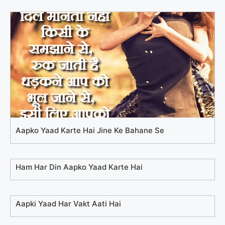
Aapko Yaad Karte Hai Jine Ke Bahane Se
Ham Har Din Aapko Yaad Karte Hai
Aapki Yaad Har Vakt Aati Hai