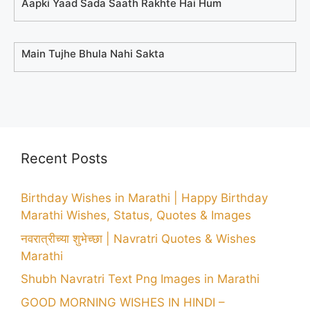
Aapki Yaad Sada Saath Rakhte Hai Hum
Main Tujhe Bhula Nahi Sakta
Recent Posts
Birthday Wishes in Marathi | Happy Birthday
Marathi Wishes, Status, Quotes & Images
नवरात्रीच्या शुभेच्छा | Navratri Quotes & Wishes
Marathi
Shubh Navratri Text Png Images in Marathi
GOOD MORNING WISHES IN HINDI –