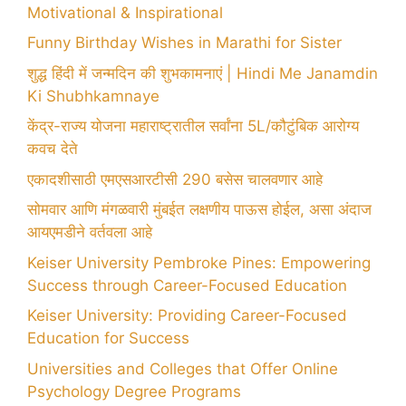
Motivational & Inspirational
Funny Birthday Wishes in Marathi for Sister
शुद्ध हिंदी में जन्मदिन की शुभकामनाएं | Hindi Me Janamdin
Ki Shubhkamnaye
केंद्र-राज्य योजना महाराष्ट्रातील सर्वांना 5L/कौटुंबिक आरोग्य
कवच देते
एकादशीसाठी एमएसआरटीसी 290 बसेस चालवणार आहे
सोमवार आणि मंगळवारी मुंबईत लक्षणीय पाऊस होईल, असा अंदाज
आयएमडीने वर्तवला आहे
Keiser University Pembroke Pines: Empowering
Success through Career-Focused Education
Keiser University: Providing Career-Focused
Education for Success
Universities and Colleges that Offer Online
Psychology Degree Programs