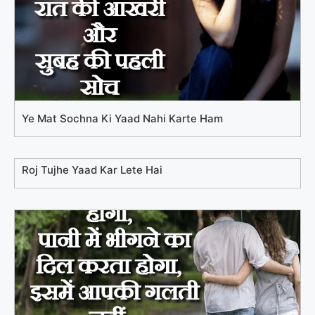
Ye Mat Sochna Ki Yaad Nahi Karte Ham
Roj Tujhe Yaad Kar Lete Hai