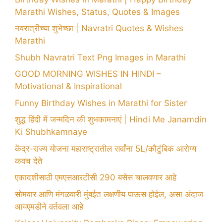
Marathi Wishes, Status, Quotes & Images
नवरात्रीच्या शुभेच्छा | Navratri Quotes & Wishes
Marathi
Shubh Navratri Text Png Images in Marathi
GOOD MORNING WISHES IN HINDI –
Motivational & Inspirational
Funny Birthday Wishes in Marathi for Sister
शुद्ध हिंदी में जन्मदिन की शुभकामनाएं | Hindi Me Janamdin
Ki Shubhkamnaye
केंद्र-राज्य योजना महाराष्ट्रातील सर्वांना 5L/कौटुंबिक आरोग्य
कवच देते
एकादशीसाठी एमएसआरटीसी 290 बसेस चालवणार आहे
सोमवार आणि मंगळवारी मुंबईत लक्षणीय पाऊस होईल, असा अंदाज
आयएमडीने वर्तवला आहे