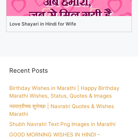
Love Shayari in Hindi for Wife
Recent Posts
Birthday Wishes in Marathi | Happy Birthday
Marathi Wishes, Status, Quotes & Images
नवरात्रीच्या शुभेच्छा | Navratri Quotes & Wishes
Marathi
Shubh Navratri Text Png Images in Marathi
GOOD MORNING WISHES IN HINDI –