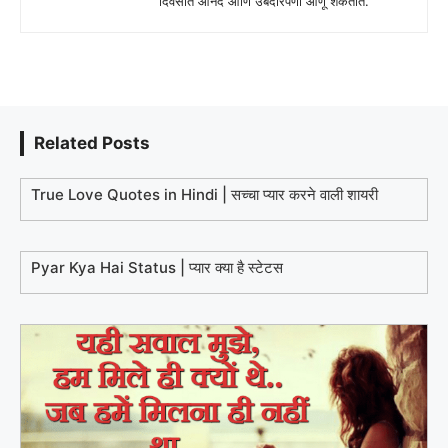
दिवसात आनंद आणि उबदारपणा आणू शकतात.
Related Posts
True Love Quotes in Hindi | सच्चा प्यार करने वाली शायरी
Pyar Kya Hai Status | प्यार क्या है स्टेटस