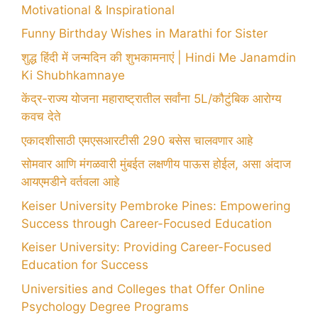
Motivational & Inspirational
Funny Birthday Wishes in Marathi for Sister
शुद्ध हिंदी में जन्मदिन की शुभकामनाएं | Hindi Me Janamdin
Ki Shubhkamnaye
केंद्र-राज्य योजना महाराष्ट्रातील सर्वांना 5L/कौटुंबिक आरोग्य
कवच देते
एकादशीसाठी एमएसआरटीसी 290 बसेस चालवणार आहे
सोमवार आणि मंगळवारी मुंबईत लक्षणीय पाऊस होईल, असा अंदाज
आयएमडीने वर्तवला आहे
Keiser University Pembroke Pines: Empowering
Success through Career-Focused Education
Keiser University: Providing Career-Focused
Education for Success
Universities and Colleges that Offer Online
Psychology Degree Programs