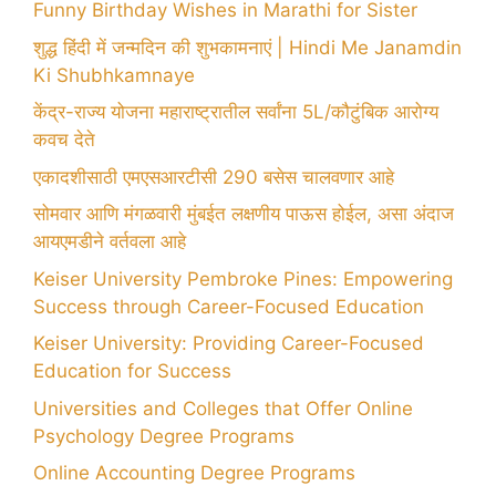
Funny Birthday Wishes in Marathi for Sister
शुद्ध हिंदी में जन्मदिन की शुभकामनाएं | Hindi Me Janamdin
Ki Shubhkamnaye
केंद्र-राज्य योजना महाराष्ट्रातील सर्वांना 5L/कौटुंबिक आरोग्य
कवच देते
एकादशीसाठी एमएसआरटीसी 290 बसेस चालवणार आहे
सोमवार आणि मंगळवारी मुंबईत लक्षणीय पाऊस होईल, असा अंदाज
आयएमडीने वर्तवला आहे
Keiser University Pembroke Pines: Empowering
Success through Career-Focused Education
Keiser University: Providing Career-Focused
Education for Success
Universities and Colleges that Offer Online
Psychology Degree Programs
Online Accounting Degree Programs