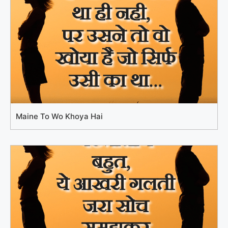
Maine To Wo Khoya Hai