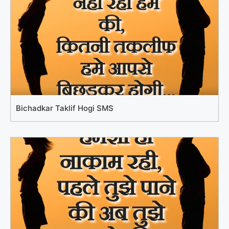
Bichadkar Taklif Hogi SMS