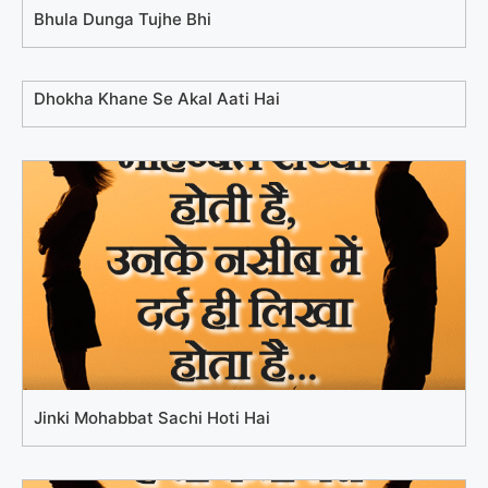
Bhula Dunga Tujhe Bhi
Dhokha Khane Se Akal Aati Hai
Jinki Mohabbat Sachi Hoti Hai