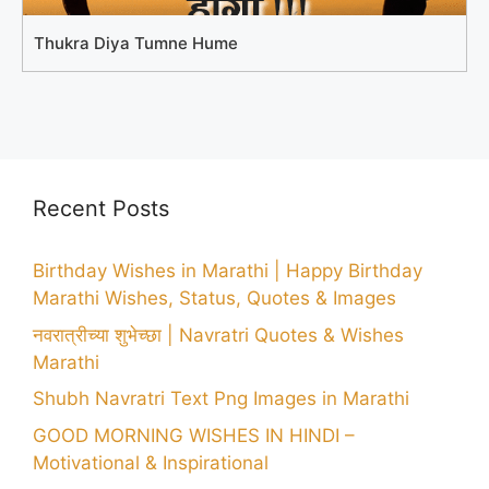
Thukra Diya Tumne Hume
Recent Posts
Birthday Wishes in Marathi | Happy Birthday
Marathi Wishes, Status, Quotes & Images
नवरात्रीच्या शुभेच्छा | Navratri Quotes & Wishes
Marathi
Shubh Navratri Text Png Images in Marathi
GOOD MORNING WISHES IN HINDI –
Motivational & Inspirational