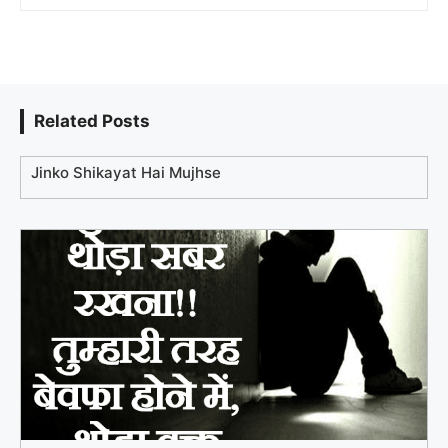
Related Posts
Jinko Shikayat Hai Mujhse