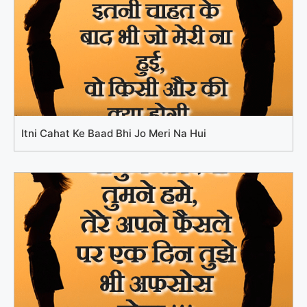
Itni Cahat Ke Baad Bhi Jo Meri Na Hui