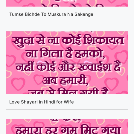
Tumse Bichde To Muskura Na Sakenge
Love Shayari in Hindi for Wife