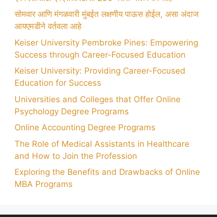
सोमवार आणि मंगळवारी मुंबईत लक्षणीय पाऊस होईल, असा अंदाज
आयएमडीने वर्तवला आहे
Keiser University Pembroke Pines: Empowering
Success through Career-Focused Education
Keiser University: Providing Career-Focused
Education for Success
Universities and Colleges that Offer Online
Psychology Degree Programs
Online Accounting Degree Programs
The Role of Medical Assistants in Healthcare
and How to Join the Profession
Exploring the Benefits and Drawbacks of Online
MBA Programs