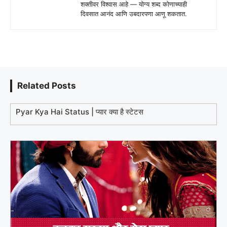
शक्तीवर विश्वास आहे — योग्य शब्द कोणाच्याही
दिवसात आनंद आणि उबदारपणा आणू शकतात.
Related Posts
Pyar Kya Hai Status | प्यार क्या है स्टेटस