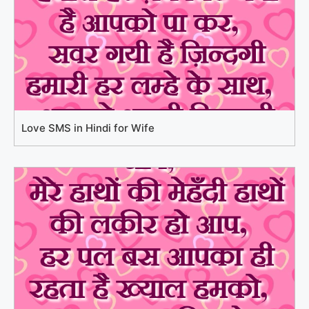
Love SMS in Hindi for Wife