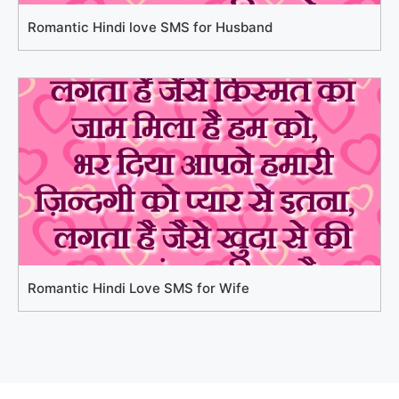
Romantic Hindi love SMS for Husband
Romantic Hindi Love SMS for Wife