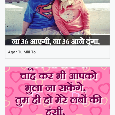
Agar Tu Mili To