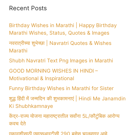
Recent Posts
Birthday Wishes in Marathi | Happy Birthday
Marathi Wishes, Status, Quotes & Images
नवरात्रीच्या शुभेच्छा | Navratri Quotes & Wishes
Marathi
Shubh Navratri Text Png Images in Marathi
GOOD MORNING WISHES IN HINDI –
Motivational & Inspirational
Funny Birthday Wishes in Marathi for Sister
शुद्ध हिंदी में जन्मदिन की शुभकामनाएं | Hindi Me Janamdin
Ki Shubhkamnaye
केंद्र-राज्य योजना महाराष्ट्रातील सर्वांना 5L/कौटुंबिक आरोग्य
कवच देते
एकादशीसाठी एमएसआरटीसी 290 बसेस चालवणार आहे