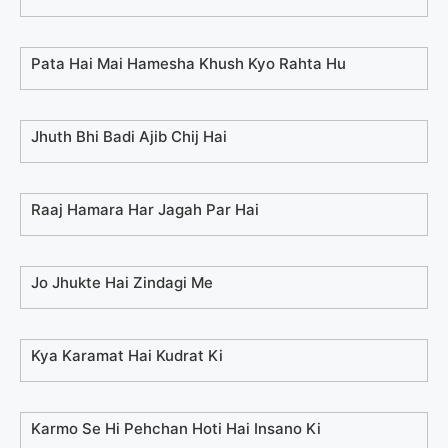
Pata Hai Mai Hamesha Khush Kyo Rahta Hu
Jhuth Bhi Badi Ajib Chij Hai
Raaj Hamara Har Jagah Par Hai
Jo Jhukte Hai Zindagi Me
Kya Karamat Hai Kudrat Ki
Karmo Se Hi Pehchan Hoti Hai Insano Ki