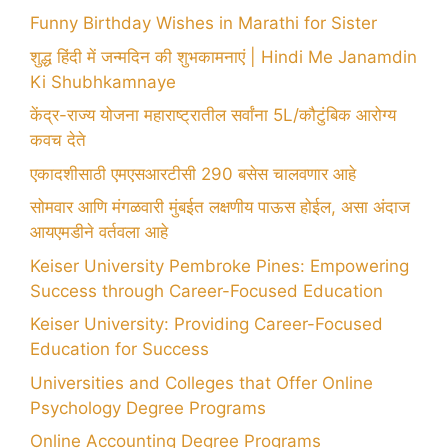
Funny Birthday Wishes in Marathi for Sister
शुद्ध हिंदी में जन्मदिन की शुभकामनाएं | Hindi Me Janamdin
Ki Shubhkamnaye
केंद्र-राज्य योजना महाराष्ट्रातील सर्वांना 5L/कौटुंबिक आरोग्य
कवच देते
एकादशीसाठी एमएसआरटीसी 290 बसेस चालवणार आहे
सोमवार आणि मंगळवारी मुंबईत लक्षणीय पाऊस होईल, असा अंदाज
आयएमडीने वर्तवला आहे
Keiser University Pembroke Pines: Empowering
Success through Career-Focused Education
Keiser University: Providing Career-Focused
Education for Success
Universities and Colleges that Offer Online
Psychology Degree Programs
Online Accounting Degree Programs