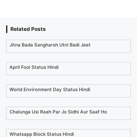
Related Posts
Jitna Bada Sangharsh Utni Badi Jeet
April Fool Status Hindi
World Environment Day Status Hindi
Chalunga Usi Raah Par Jo Sidhi Aur Saaf Ho
Whatsapp Block Status Hindi