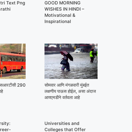
tri Text Png
GOOD MORNING
rathi
WISHES IN HINDI –
Motivational &
Inspirational
मएसआरटीसी 290
सोमवार आणि मंगळवारी मुंबईत
हे
लक्षणीय पाऊस होईल, असा अंदाज
आयएमडीने वर्तवला आहे
sity:
Universities and
reer-
Colleges that Offer