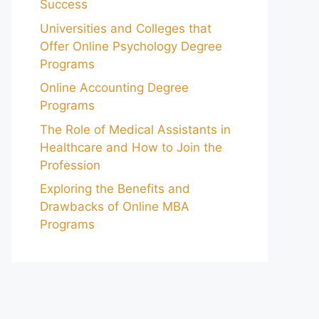
Success
Universities and Colleges that
Offer Online Psychology Degree
Programs
Online Accounting Degree
Programs
The Role of Medical Assistants in
Healthcare and How to Join the
Profession
Exploring the Benefits and
Drawbacks of Online MBA
Programs