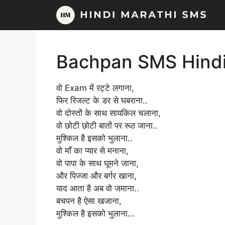
Skip
to
content
Bachpan SMS Hind
वो Exam में रट्टे लगाना,
फिर रिजल्ट के डर से घबराना..
वो दोस्तों के साथ सायकिल चलाना,
वो छोटी छोटी बातों पर रूठ जाना..
मुश्किल है इसको भुलाना..
वो माँ का प्यार से मनाना,
वो पापा के साथ घूमने जाना,
और पिज्जा और बर्गर खाना,
याद आता है अब वो जमाना..
बचपन है ऐसा खजाना,
मुश्किल है इसको भुलाना…