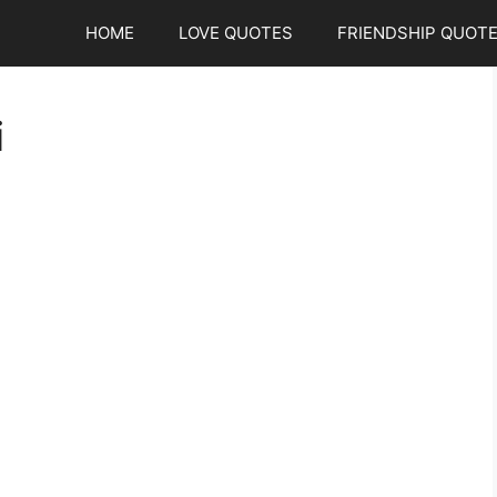
HOME
LOVE QUOTES
FRIENDSHIP QUOT
i