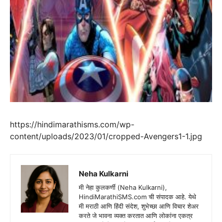
https://hindimarathisms.com/wp-
content/uploads/2023/01/cropped-Avengers1-1.jpg
Neha Kulkarni
मी नेहा कुलकर्णी (Neha Kulkarni),
HindiMarathiSMS.com ची संपादक आहे. येथे
मी मराठी आणि हिंदी संदेश, शुभेच्छा आणि विचार शेअर
करते जे भावना व्यक्त करतात आणि लोकांना एकत्र