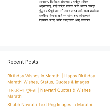
आणतात. डिजिटल लेखनात ८ वर्षांहून अधिक
अनुभवासह, माझे उद्दिष्ट परंपरा आणि भावना एकत्र
गुंफून अर्थपूर्ण सामग्री तयार करणे आहे. मला शब्दांच्या
शक्तीवर विश्वास आहे — योग्य शब्द कोणाच्याही
दिवसात आनंद आणि उबदारपणा आणू शकतात.
Recent Posts
Birthday Wishes in Marathi | Happy Birthday
Marathi Wishes, Status, Quotes & Images
नवरात्रीच्या शुभेच्छा | Navratri Quotes & Wishes
Marathi
Shubh Navratri Text Png Images in Marathi