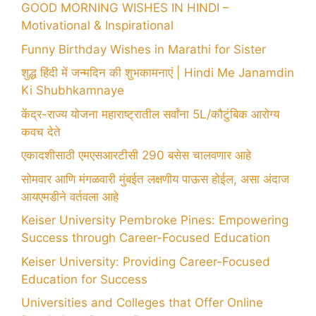
GOOD MORNING WISHES IN HINDI –
Motivational & Inspirational
Funny Birthday Wishes in Marathi for Sister
शुद्ध हिंदी में जन्मदिन की शुभकामनाएं | Hindi Me Janamdin
Ki Shubhkamnaye
केंद्र-राज्य योजना महाराष्ट्रातील सर्वांना 5L/कौटुंबिक आरोग्य
कवच देते
एकादशीसाठी एमएसआरटीसी 290 बसेस चालवणार आहे
सोमवार आणि मंगळवारी मुंबईत लक्षणीय पाऊस होईल, असा अंदाज
आयएमडीने वर्तवला आहे
Keiser University Pembroke Pines: Empowering
Success through Career-Focused Education
Keiser University: Providing Career-Focused
Education for Success
Universities and Colleges that Offer Online