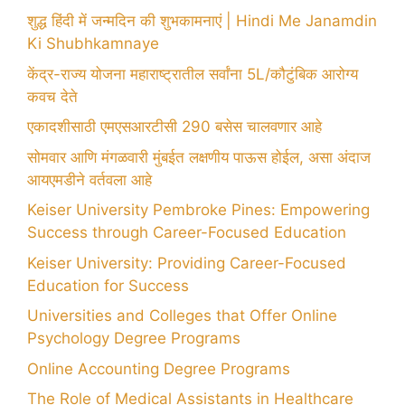
शुद्ध हिंदी में जन्मदिन की शुभकामनाएं | Hindi Me Janamdin
Ki Shubhkamnaye
केंद्र-राज्य योजना महाराष्ट्रातील सर्वांना 5L/कौटुंबिक आरोग्य
कवच देते
एकादशीसाठी एमएसआरटीसी 290 बसेस चालवणार आहे
सोमवार आणि मंगळवारी मुंबईत लक्षणीय पाऊस होईल, असा अंदाज
आयएमडीने वर्तवला आहे
Keiser University Pembroke Pines: Empowering
Success through Career-Focused Education
Keiser University: Providing Career-Focused
Education for Success
Universities and Colleges that Offer Online
Psychology Degree Programs
Online Accounting Degree Programs
The Role of Medical Assistants in Healthcare