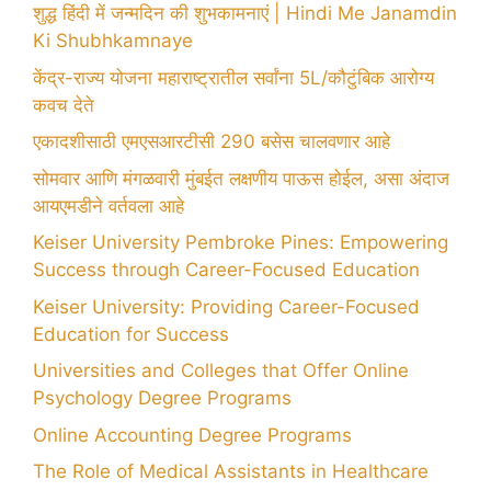
शुद्ध हिंदी में जन्मदिन की शुभकामनाएं | Hindi Me Janamdin
Ki Shubhkamnaye
केंद्र-राज्य योजना महाराष्ट्रातील सर्वांना 5L/कौटुंबिक आरोग्य
कवच देते
एकादशीसाठी एमएसआरटीसी 290 बसेस चालवणार आहे
सोमवार आणि मंगळवारी मुंबईत लक्षणीय पाऊस होईल, असा अंदाज
आयएमडीने वर्तवला आहे
Keiser University Pembroke Pines: Empowering
Success through Career-Focused Education
Keiser University: Providing Career-Focused
Education for Success
Universities and Colleges that Offer Online
Psychology Degree Programs
Online Accounting Degree Programs
The Role of Medical Assistants in Healthcare