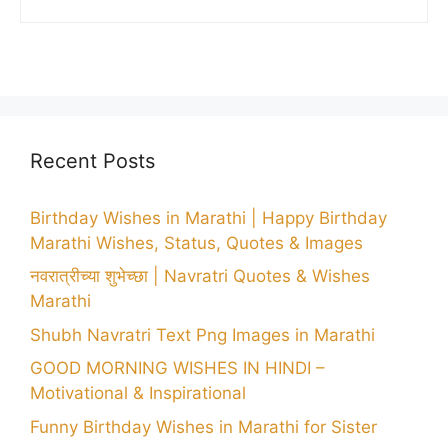
Recent Posts
Birthday Wishes in Marathi | Happy Birthday
Marathi Wishes, Status, Quotes & Images
नवरात्रीच्या शुभेच्छा | Navratri Quotes & Wishes
Marathi
Shubh Navratri Text Png Images in Marathi
GOOD MORNING WISHES IN HINDI –
Motivational & Inspirational
Funny Birthday Wishes in Marathi for Sister