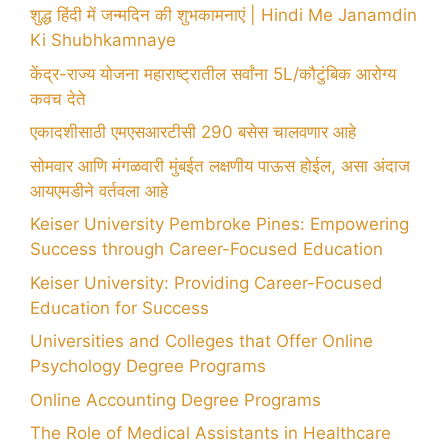
शुद्ध हिंदी में जन्मदिन की शुभकामनाएं | Hindi Me Janamdin
Ki Shubhkamnaye
केंद्र-राज्य योजना महाराष्ट्रातील सर्वांना 5L/कौटुंबिक आरोग्य
कवच देते
एकादशीसाठी एमएसआरटीसी 290 बसेस चालवणार आहे
सोमवार आणि मंगळवारी मुंबईत लक्षणीय पाऊस होईल, असा अंदाज
आयएमडीने वर्तवला आहे
Keiser University Pembroke Pines: Empowering
Success through Career-Focused Education
Keiser University: Providing Career-Focused
Education for Success
Universities and Colleges that Offer Online
Psychology Degree Programs
Online Accounting Degree Programs
The Role of Medical Assistants in Healthcare