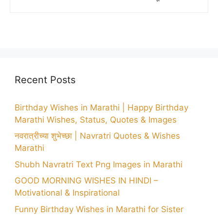
Recent Posts
Birthday Wishes in Marathi | Happy Birthday
Marathi Wishes, Status, Quotes & Images
नवरात्रीच्या शुभेच्छा | Navratri Quotes & Wishes
Marathi
Shubh Navratri Text Png Images in Marathi
GOOD MORNING WISHES IN HINDI –
Motivational & Inspirational
Funny Birthday Wishes in Marathi for Sister