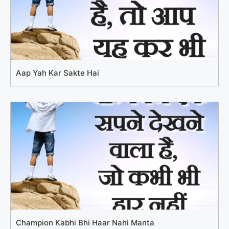
Aap Yah Kar Sakte Hai
Champion Kabhi Bhi Haar Nahi Manta