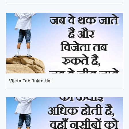
Vijeta Tab Rukte Hai