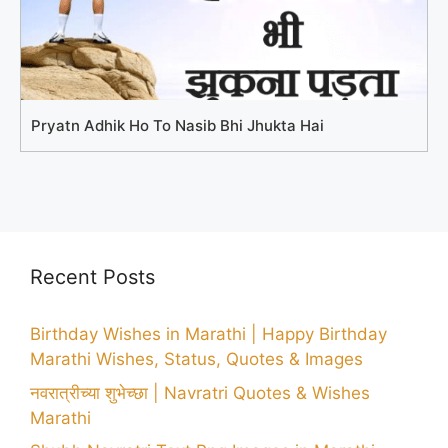
Pryatn Adhik Ho To Nasib Bhi Jhukta Hai
Recent Posts
Birthday Wishes in Marathi | Happy Birthday
Marathi Wishes, Status, Quotes & Images
नवरात्रीच्या शुभेच्छा | Navratri Quotes & Wishes
Marathi