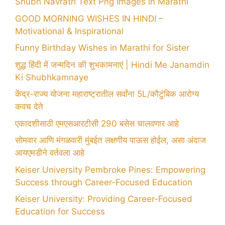
Shubh Navratri Text Png Images in Marathi
GOOD MORNING WISHES IN HINDI –
Motivational & Inspirational
Funny Birthday Wishes in Marathi for Sister
शुद्ध हिंदी में जन्मदिन की शुभकामनाएं | Hindi Me Janamdin
Ki Shubhkamnaye
केंद्र-राज्य योजना महाराष्ट्रातील सर्वांना 5L/कौटुंबिक आरोग्य
कवच देते
एकादशीसाठी एमएसआरटीसी 290 बसेस चालवणार आहे
सोमवार आणि मंगळवारी मुंबईत लक्षणीय पाऊस होईल, असा अंदाज
आयएमडीने वर्तवला आहे
Keiser University Pembroke Pines: Empowering
Success through Career-Focused Education
Keiser University: Providing Career-Focused
Education for Success