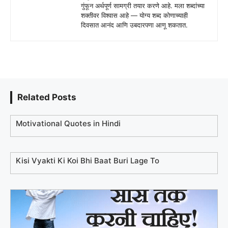
गुंफून अर्थपूर्ण सामग्री तयार करणे आहे. मला शब्दांच्या
शक्तीवर विश्वास आहे — योग्य शब्द कोणाच्याही
दिवसात आनंद आणि उबदारपणा आणू शकतात.
Related Posts
Motivational Quotes in Hindi
Kisi Vyakti Ki Koi Bhi Baat Buri Lage To