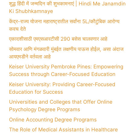
शुद्ध हिंदी में जन्मदिन की शुभकामनाएं | Hindi Me Janamdin
Ki Shubhkamnaye
केंद्र-राज्य योजना महाराष्ट्रातील सर्वांना 5L/कौटुंबिक आरोग्य
कवच देते
एकादशीसाठी एमएसआरटीसी 290 बसेस चालवणार आहे
सोमवार आणि मंगळवारी मुंबईत लक्षणीय पाऊस होईल, असा अंदाज
आयएमडीने वर्तवला आहे
Keiser University Pembroke Pines: Empowering
Success through Career-Focused Education
Keiser University: Providing Career-Focused
Education for Success
Universities and Colleges that Offer Online
Psychology Degree Programs
Online Accounting Degree Programs
The Role of Medical Assistants in Healthcare