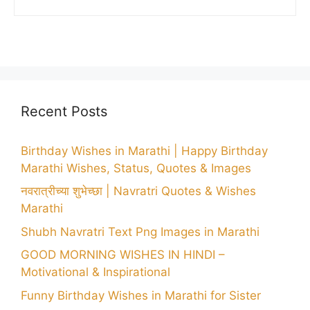
Recent Posts
Birthday Wishes in Marathi | Happy Birthday
Marathi Wishes, Status, Quotes & Images
नवरात्रीच्या शुभेच्छा | Navratri Quotes & Wishes
Marathi
Shubh Navratri Text Png Images in Marathi
GOOD MORNING WISHES IN HINDI –
Motivational & Inspirational
Funny Birthday Wishes in Marathi for Sister