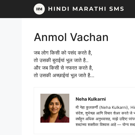
Skip
to
content
Anmol Vachan
जब लोग किसी को पसंद करते है,
तो उसकी बुराईयां भूल जाते है..
और जब किसी से नफरत करते है,
तो उसकी अच्छाईयां भूल जाते है…
Neha Kulkarni
मी नेहा कुलकर्णी (Neha Kulkarni), H
संदेश, शुभेच्छा आणि विचार शेअर करते ज
वर्षांहून अधिक अनुभवासह, माझे उद्दिष्ट पर
शब्दांच्या शक्तीवर विश्वास आहे — योग्य