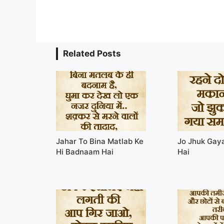
Related Posts
Jahar To Bina Matlab Ke
Jo Jhuk Gay
Hi Badnaam Hai
Hai