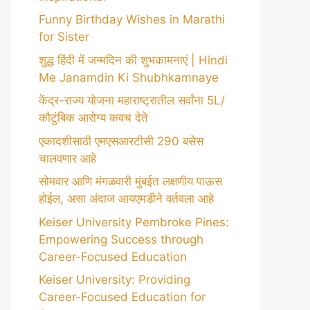
Funny Birthday Wishes in Marathi
for Sister
शुद्ध हिंदी में जन्मदिन की शुभकामनाएं | Hindi
Me Janamdin Ki Shubhkamnaye
केंद्र-राज्य योजना महाराष्ट्रातील सर्वांना 5L/
कौटुंबिक आरोग्य कवच देते
एकादशीसाठी एमएसआरटीसी 290 बसेस
चालवणार आहे
सोमवार आणि मंगळवारी मुंबईत लक्षणीय पाऊस
होईल, असा अंदाज आयएमडीने वर्तवला आहे
Keiser University Pembroke Pines:
Empowering Success through
Career-Focused Education
Keiser University: Providing
Career-Focused Education for