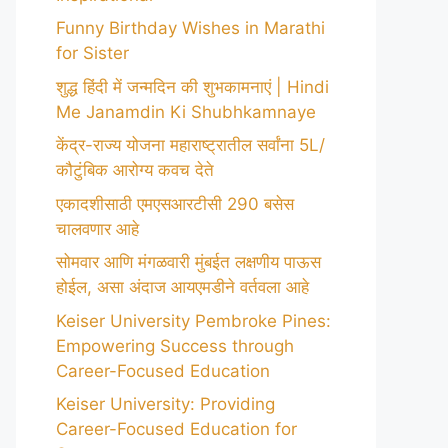
Funny Birthday Wishes in Marathi
for Sister
शुद्ध हिंदी में जन्मदिन की शुभकामनाएं | Hindi
Me Janamdin Ki Shubhkamnaye
केंद्र-राज्य योजना महाराष्ट्रातील सर्वांना 5L/
कौटुंबिक आरोग्य कवच देते
एकादशीसाठी एमएसआरटीसी 290 बसेस
चालवणार आहे
सोमवार आणि मंगळवारी मुंबईत लक्षणीय पाऊस
होईल, असा अंदाज आयएमडीने वर्तवला आहे
Keiser University Pembroke Pines:
Empowering Success through
Career-Focused Education
Keiser University: Providing
Career-Focused Education for