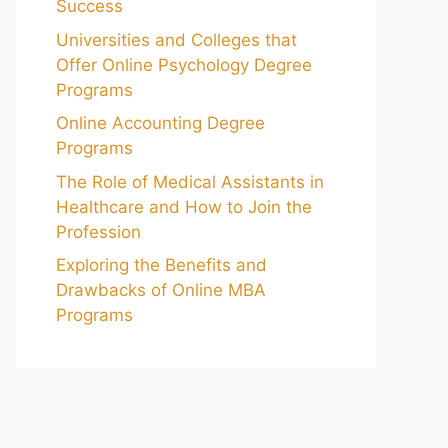
Success
Universities and Colleges that
Offer Online Psychology Degree
Programs
Online Accounting Degree
Programs
The Role of Medical Assistants in
Healthcare and How to Join the
Profession
Exploring the Benefits and
Drawbacks of Online MBA
Programs