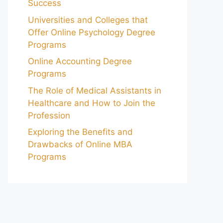
Success
Universities and Colleges that
Offer Online Psychology Degree
Programs
Online Accounting Degree
Programs
The Role of Medical Assistants in
Healthcare and How to Join the
Profession
Exploring the Benefits and
Drawbacks of Online MBA
Programs