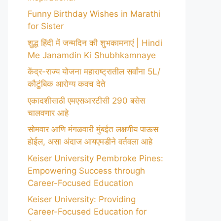
Funny Birthday Wishes in Marathi
for Sister
शुद्ध हिंदी में जन्मदिन की शुभकामनाएं | Hindi
Me Janamdin Ki Shubhkamnaye
केंद्र-राज्य योजना महाराष्ट्रातील सर्वांना 5L/
कौटुंबिक आरोग्य कवच देते
एकादशीसाठी एमएसआरटीसी 290 बसेस
चालवणार आहे
सोमवार आणि मंगळवारी मुंबईत लक्षणीय पाऊस
होईल, असा अंदाज आयएमडीने वर्तवला आहे
Keiser University Pembroke Pines:
Empowering Success through
Career-Focused Education
Keiser University: Providing
Career-Focused Education for