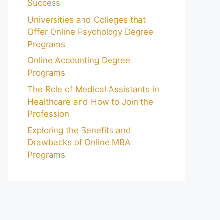
Success
Universities and Colleges that
Offer Online Psychology Degree
Programs
Online Accounting Degree
Programs
The Role of Medical Assistants in
Healthcare and How to Join the
Profession
Exploring the Benefits and
Drawbacks of Online MBA
Programs