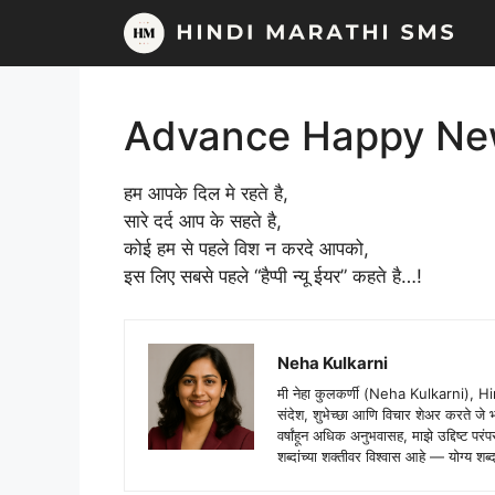
Skip
to
content
Advance Happy Ne
हम आपके दिल मे रहते है,
सारे दर्द आप के सहते है,
कोई हम से पहले विश न करदे आपको,
इस लिए सबसे पहले “हैप्पी न्यू ईयर” कहते है…!
Neha Kulkarni
मी नेहा कुलकर्णी (Neha Kulkarni), H
संदेश, शुभेच्छा आणि विचार शेअर करते ज
वर्षांहून अधिक अनुभवासह, माझे उद्दिष्ट पर
शब्दांच्या शक्तीवर विश्वास आहे — योग्य