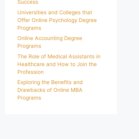
Success
Universities and Colleges that
Offer Online Psychology Degree
Programs
Online Accounting Degree
Programs
The Role of Medical Assistants in
Healthcare and How to Join the
Profession
Exploring the Benefits and
Drawbacks of Online MBA
Programs