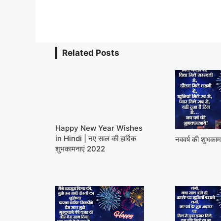
Related Posts
Happy New Year Wishes
in Hindi | नए साल की हार्दिक
नववर्ष की शुभकाम
शुभकामनाएं 2022