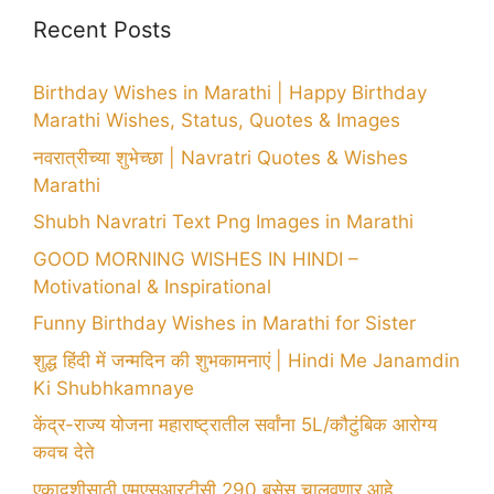
Recent Posts
Birthday Wishes in Marathi | Happy Birthday
Marathi Wishes, Status, Quotes & Images
नवरात्रीच्या शुभेच्छा | Navratri Quotes & Wishes
Marathi
Shubh Navratri Text Png Images in Marathi
GOOD MORNING WISHES IN HINDI –
Motivational & Inspirational
Funny Birthday Wishes in Marathi for Sister
शुद्ध हिंदी में जन्मदिन की शुभकामनाएं | Hindi Me Janamdin
Ki Shubhkamnaye
केंद्र-राज्य योजना महाराष्ट्रातील सर्वांना 5L/कौटुंबिक आरोग्य
कवच देते
एकादशीसाठी एमएसआरटीसी 290 बसेस चालवणार आहे