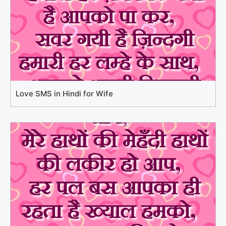
Love SMS in Hindi for Wife