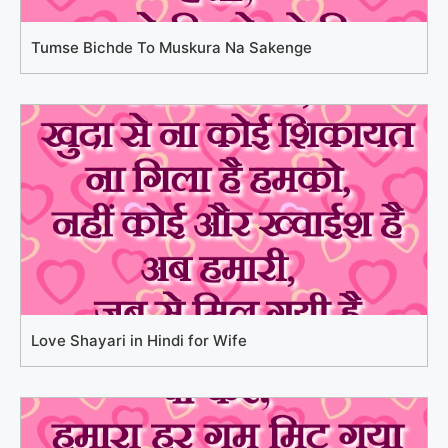
Tumse Bichde To Muskura Na Sakenge
Love Shayari in Hindi for Wife