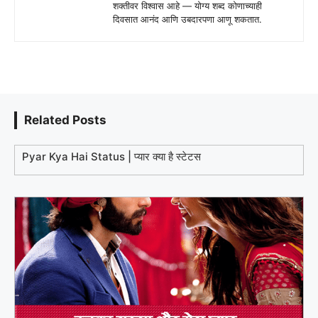
शक्तीवर विश्वास आहे — योग्य शब्द कोणाच्याही
दिवसात आनंद आणि उबदारपणा आणू शकतात.
Related Posts
Pyar Kya Hai Status | प्यार क्या है स्टेटस