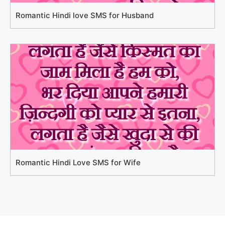
Romantic Hindi love SMS for Husband
Romantic Hindi Love SMS for Wife