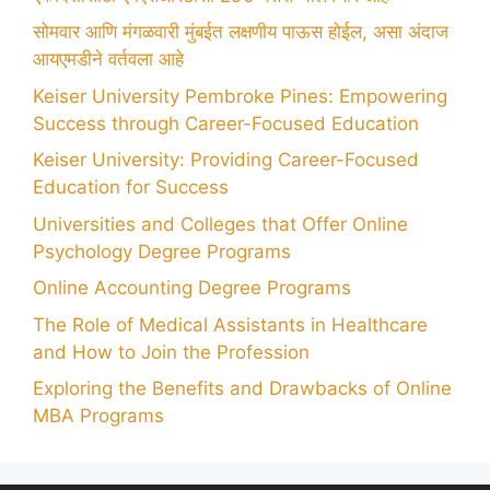
सोमवार आणि मंगळवारी मुंबईत लक्षणीय पाऊस होईल, असा अंदाज
आयएमडीने वर्तवला आहे
Keiser University Pembroke Pines: Empowering
Success through Career-Focused Education
Keiser University: Providing Career-Focused
Education for Success
Universities and Colleges that Offer Online
Psychology Degree Programs
Online Accounting Degree Programs
The Role of Medical Assistants in Healthcare
and How to Join the Profession
Exploring the Benefits and Drawbacks of Online
MBA Programs