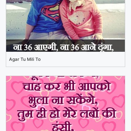
Agar Tu Mili To