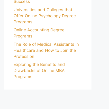
Success
Universities and Colleges that
Offer Online Psychology Degree
Programs
Online Accounting Degree
Programs
The Role of Medical Assistants in
Healthcare and How to Join the
Profession
Exploring the Benefits and
Drawbacks of Online MBA
Programs