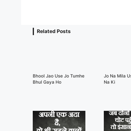
Related Posts
Bhool Jao Use Jo Tumhe
Jo Na Mila U
Bhul Gaya Ho
Na Ki