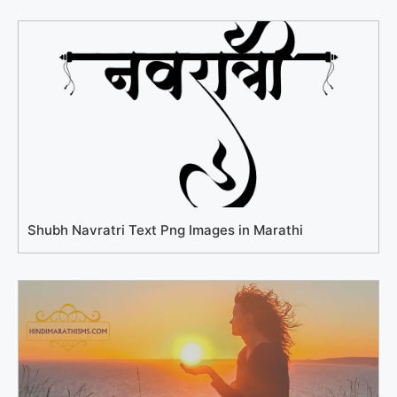
Shubh Navratri Text Png Images in Marathi