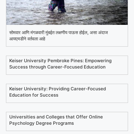
सोमवार आणि मंगळवारी मुंबईत लक्षणीय पाऊस होईल, असा अंदाज
आयएमडीने वर्तवला आहे
Keiser University Pembroke Pines: Empowering
Success through Career-Focused Education
Keiser University: Providing Career-Focused
Education for Success
Universities and Colleges that Offer Online
Psychology Degree Programs