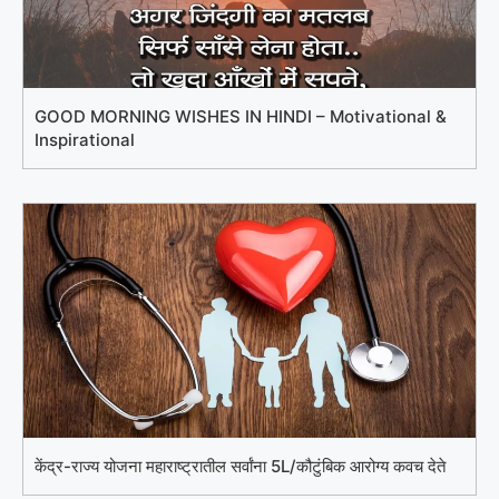
GOOD MORNING WISHES IN HINDI – Motivational &
Inspirational
केंद्र-राज्य योजना महाराष्ट्रातील सर्वांना 5L/कौटुंबिक आरोग्य कवच देते