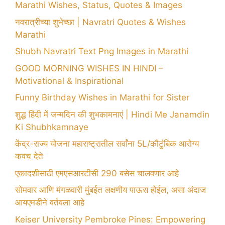
Marathi Wishes, Status, Quotes & Images
नवरात्रीच्या शुभेच्छा | Navratri Quotes & Wishes
Marathi
Shubh Navratri Text Png Images in Marathi
GOOD MORNING WISHES IN HINDI –
Motivational & Inspirational
Funny Birthday Wishes in Marathi for Sister
शुद्ध हिंदी में जन्मदिन की शुभकामनाएं | Hindi Me Janamdin
Ki Shubhkamnaye
केंद्र-राज्य योजना महाराष्ट्रातील सर्वांना 5L/कौटुंबिक आरोग्य
कवच देते
एकादशीसाठी एमएसआरटीसी 290 बसेस चालवणार आहे
सोमवार आणि मंगळवारी मुंबईत लक्षणीय पाऊस होईल, असा अंदाज
आयएमडीने वर्तवला आहे
Keiser University Pembroke Pines: Empowering