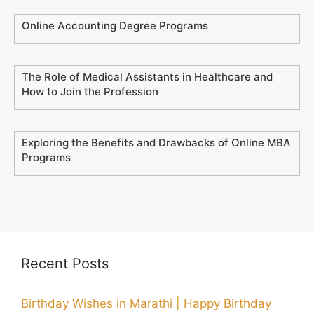
Online Accounting Degree Programs
The Role of Medical Assistants in Healthcare and
How to Join the Profession
Exploring the Benefits and Drawbacks of Online MBA
Programs
Recent Posts
Birthday Wishes in Marathi | Happy Birthday