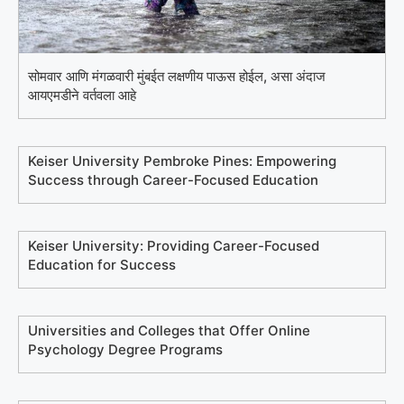
सोमवार आणि मंगळवारी मुंबईत लक्षणीय पाऊस होईल, असा अंदाज
आयएमडीने वर्तवला आहे
Keiser University Pembroke Pines: Empowering
Success through Career-Focused Education
Keiser University: Providing Career-Focused
Education for Success
Universities and Colleges that Offer Online
Psychology Degree Programs