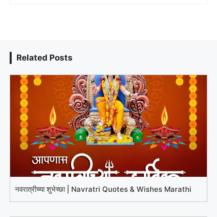
Related Posts
नवरात्रीच्या शुभेच्छा | Navratri Quotes & Wishes Marathi