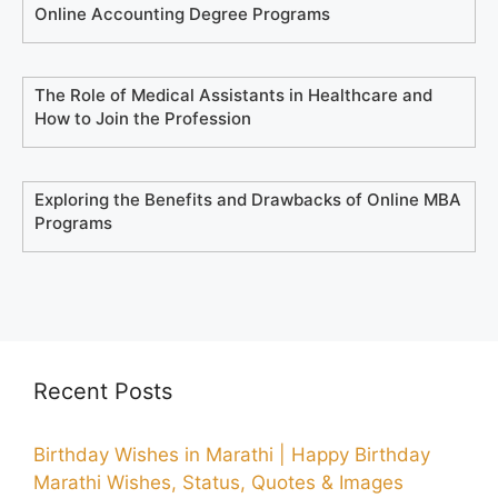
Online Accounting Degree Programs
The Role of Medical Assistants in Healthcare and
How to Join the Profession
Exploring the Benefits and Drawbacks of Online MBA
Programs
Recent Posts
Birthday Wishes in Marathi | Happy Birthday
Marathi Wishes, Status, Quotes & Images