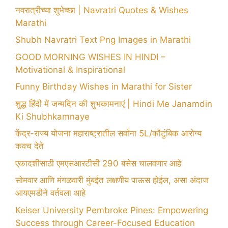
नवरात्रीच्या शुभेच्छा | Navratri Quotes & Wishes
Marathi
Shubh Navratri Text Png Images in Marathi
GOOD MORNING WISHES IN HINDI –
Motivational & Inspirational
Funny Birthday Wishes in Marathi for Sister
शुद्ध हिंदी में जन्मदिन की शुभकामनाएं | Hindi Me Janamdin
Ki Shubhkamnaye
केंद्र-राज्य योजना महाराष्ट्रातील सर्वांना 5L/कौटुंबिक आरोग्य
कवच देते
एकादशीसाठी एमएसआरटीसी 290 बसेस चालवणार आहे
सोमवार आणि मंगळवारी मुंबईत लक्षणीय पाऊस होईल, असा अंदाज
आयएमडीने वर्तवला आहे
Keiser University Pembroke Pines: Empowering
Success through Career-Focused Education