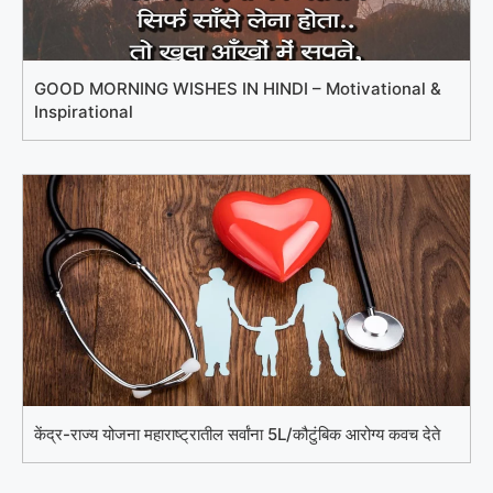
GOOD MORNING WISHES IN HINDI – Motivational &
Inspirational
केंद्र-राज्य योजना महाराष्ट्रातील सर्वांना 5L/कौटुंबिक आरोग्य कवच देते