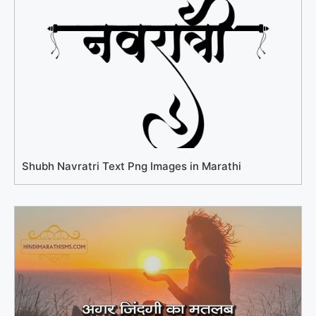
Shubh Navratri Text Png Images in Marathi