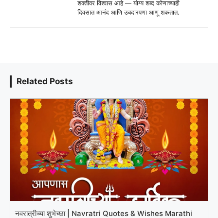
शक्तीवर विश्वास आहे — योग्य शब्द कोणाच्याही
दिवसात आनंद आणि उबदारपणा आणू शकतात.
Related Posts
नवरात्रीच्या शुभेच्छा | Navratri Quotes & Wishes Marathi