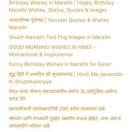
Birthday Wishes in Marathi | Happy Birthday
Marathi Wishes, Status, Quotes & Images
नवरात्रीच्या शुभेच्छा | Navratri Quotes & Wishes
Marathi
Shubh Navratri Text Png Images in Marathi
GOOD MORNING WISHES IN HINDI –
Motivational & Inspirational
Funny Birthday Wishes in Marathi for Sister
शुद्ध हिंदी में जन्मदिन की शुभकामनाएं | Hindi Me Janamdin
Ki Shubhkamnaye
केंद्र-राज्य योजना महाराष्ट्रातील सर्वांना 5L/कौटुंबिक आरोग्य
कवच देते
एकादशीसाठी एमएसआरटीसी 290 बसेस चालवणार आहे
सोमवार आणि मंगळवारी मुंबईत लक्षणीय पाऊस होईल, असा अंदाज
आयएमडीने वर्तवला आहे