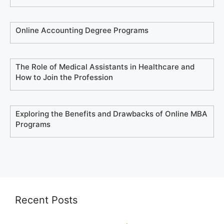
Online Accounting Degree Programs
The Role of Medical Assistants in Healthcare and
How to Join the Profession
Exploring the Benefits and Drawbacks of Online MBA
Programs
Recent Posts