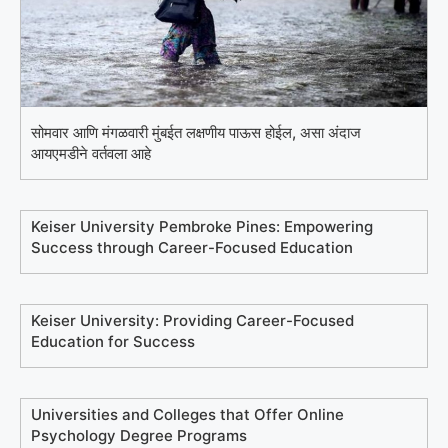
सोमवार आणि मंगळवारी मुंबईत लक्षणीय पाऊस होईल, असा अंदाज
आयएमडीने वर्तवला आहे
Keiser University Pembroke Pines: Empowering
Success through Career-Focused Education
Keiser University: Providing Career-Focused
Education for Success
Universities and Colleges that Offer Online
Psychology Degree Programs