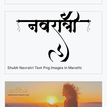
Shubh Navratri Text Png Images in Marathi