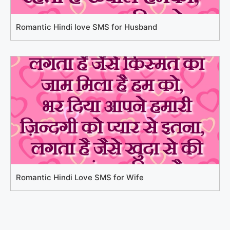
Romantic Hindi love SMS for Husband
Romantic Hindi Love SMS for Wife