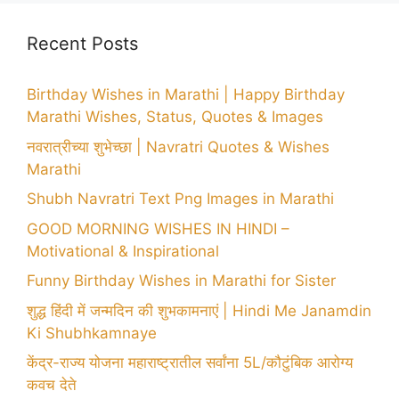
Recent Posts
Birthday Wishes in Marathi | Happy Birthday
Marathi Wishes, Status, Quotes & Images
नवरात्रीच्या शुभेच्छा | Navratri Quotes & Wishes
Marathi
Shubh Navratri Text Png Images in Marathi
GOOD MORNING WISHES IN HINDI –
Motivational & Inspirational
Funny Birthday Wishes in Marathi for Sister
शुद्ध हिंदी में जन्मदिन की शुभकामनाएं | Hindi Me Janamdin
Ki Shubhkamnaye
केंद्र-राज्य योजना महाराष्ट्रातील सर्वांना 5L/कौटुंबिक आरोग्य
कवच देते