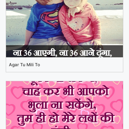
Agar Tu Mili To