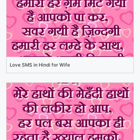
Love SMS in Hindi for Wife