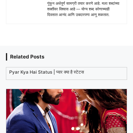
गुंफून अर्थपूर्ण सामग्री तयार करणे आहे. मला शब्दांच्या
शक्तीवर विश्वास आहे — योग्य शब्द कोणाच्याही
दिवसात आनंद आणि उबदारपणा आणू शकतात.
Related Posts
Pyar Kya Hai Status | प्यार क्या है स्टेटस