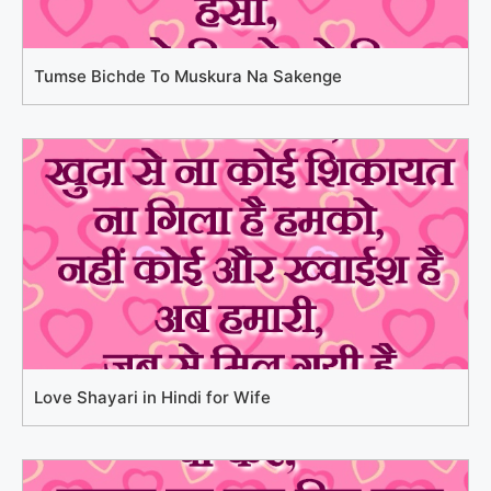
Tumse Bichde To Muskura Na Sakenge
Love Shayari in Hindi for Wife