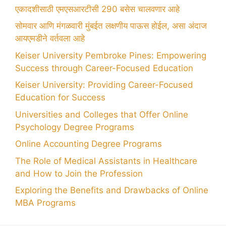
एकादशीसाठी एमएसआरटीसी 290 बसेस चालवणार आहे
सोमवार आणि मंगळवारी मुंबईत लक्षणीय पाऊस होईल, असा अंदाज
आयएमडीने वर्तवला आहे
Keiser University Pembroke Pines: Empowering
Success through Career-Focused Education
Keiser University: Providing Career-Focused
Education for Success
Universities and Colleges that Offer Online
Psychology Degree Programs
Online Accounting Degree Programs
The Role of Medical Assistants in Healthcare
and How to Join the Profession
Exploring the Benefits and Drawbacks of Online
MBA Programs