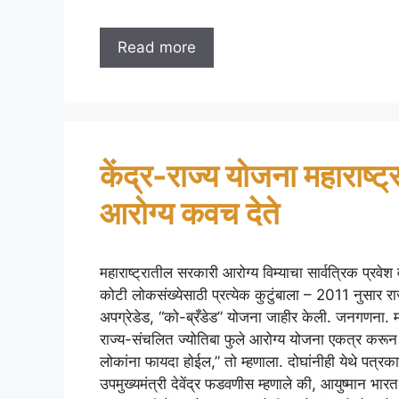
Read more
केंद्र-राज्य योजना महाराष्ट
आरोग्य कवच देते
महाराष्ट्रातील सरकारी आरोग्य विम्याचा सार्वत्रिक प्रवेश
कोटी लोकसंख्येसाठी प्रत्येक कुटुंबाला – 2011 नुसार राज
अपग्रेडेड, “को-ब्रँडेड” योजना जाहीर केली. जनगणना. म
राज्य-संचलित ज्योतिबा फुले आरोग्य योजना एकत्र करून क
लोकांना फायदा होईल,” तो म्हणाला. दोघांनीही येथे पत्रकार 
उपमुख्यमंत्री देवेंद्र फडवणीस म्हणाले की, आयुष्मान भा