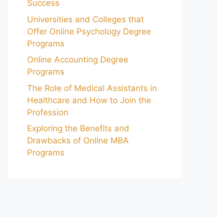
Success
Universities and Colleges that
Offer Online Psychology Degree
Programs
Online Accounting Degree
Programs
The Role of Medical Assistants in
Healthcare and How to Join the
Profession
Exploring the Benefits and
Drawbacks of Online MBA
Programs