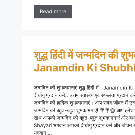
Read more
शुद्ध हिंदी में जन्मदिन की
Janamdin Ki Shub
जन्मदिन की शुभकामनाएं शुद्ध हिंदी में | Jan
दीर्घायु प्रदान करे.. उत्तम स्वास्थ्य एवं सफलता प्रदान
जन्मदिन की हार्दिक शुभकामनाएं। आप सदैव जीवन में उन्नत
जन्मदिन की बहुत-बहुत शुभकामनाएं! 💐💐🎂 आप हमेशा स्वस
साथ आपको जन्मदिन की बहुत-बहुत शुभकामनाएं 
Shayari भगवान आपको दीर्घायु प्रदान करें और जीवन म
भगवान …