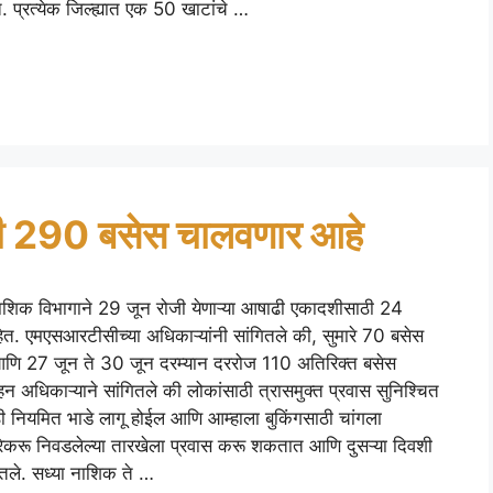
. प्रत्येक जिल्ह्यात एक 50 खाटांचे …
 290 बसेस चालवणार आहे
 नाशिक विभागाने 29 जून रोजी येणाऱ्या आषाढी एकादशीसाठी 24
त. एमएसआरटीसीच्या अधिकाऱ्यांनी सांगितले की, सुमारे 70 बसेस
आणि 27 जून ते 30 जून दरम्यान दररोज 110 अतिरिक्त बसेस
 अधिकाऱ्याने सांगितले की लोकांसाठी त्रासमुक्त प्रवास सुनिश्चित
ी नियमित भाडे लागू होईल आणि आम्हाला बुकिंगसाठी चांगला
रेकरू निवडलेल्या तारखेला प्रवास करू शकतात आणि दुसऱ्या दिवशी
तले. सध्या नाशिक ते …