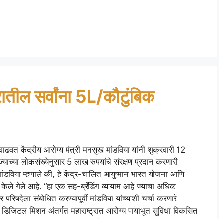
्रातील सर्वांना 5L/कौटुंबिक
 वाढवत केंद्रीय आरोग्य मंत्री मनसुख मांडविया यांनी शुक्रवारी 12
्याच्या लोकसंख्येनुसार 5 लाख रुपयांचे संरक्षण प्रदान करणारी
ांडविया म्हणाले की, हे केंद्र-चालित आयुष्मान भारत योजना आणि
ेले गेले आहे. “हा एक सह-ब्रँडिंग व्यायाम आहे ज्याचा अधिक
परिषदेला संबोधित करण्यापूर्वी मांडविया यांच्याशी चर्चा करणारे
रत डिजिटल मिशन अंतर्गत महाराष्ट्रात आरोग्य पायाभूत सुविधा विकसित