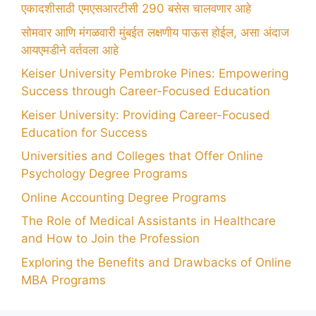
एकादशीसाठी एमएसआरटीसी 290 बसेस चालवणार आहे
सोमवार आणि मंगळवारी मुंबईत लक्षणीय पाऊस होईल, असा अंदाज
आयएमडीने वर्तवला आहे
Keiser University Pembroke Pines: Empowering
Success through Career-Focused Education
Keiser University: Providing Career-Focused
Education for Success
Universities and Colleges that Offer Online
Psychology Degree Programs
Online Accounting Degree Programs
The Role of Medical Assistants in Healthcare
and How to Join the Profession
Exploring the Benefits and Drawbacks of Online
MBA Programs