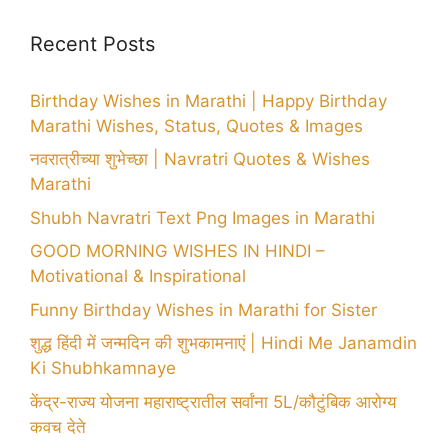
Recent Posts
Birthday Wishes in Marathi | Happy Birthday
Marathi Wishes, Status, Quotes & Images
नवरात्रीच्या शुभेच्छा | Navratri Quotes & Wishes
Marathi
Shubh Navratri Text Png Images in Marathi
GOOD MORNING WISHES IN HINDI –
Motivational & Inspirational
Funny Birthday Wishes in Marathi for Sister
शुद्ध हिंदी में जन्मदिन की शुभकामनाएं | Hindi Me Janamdin
Ki Shubhkamnaye
केंद्र-राज्य योजना महाराष्ट्रातील सर्वांना 5L/कौटुंबिक आरोग्य
कवच देते