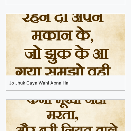
Jo Jhuk Gaya Wahi Apna Hai