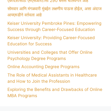
एकादशीसाठी एमएसआरटीसी 290 बसेस चालवणार आहे
सोमवार आणि मंगळवारी मुंबईत लक्षणीय पाऊस होईल, असा अंदाज
आयएमडीने वर्तवला आहे
Keiser University Pembroke Pines: Empowering
Success through Career-Focused Education
Keiser University: Providing Career-Focused
Education for Success
Universities and Colleges that Offer Online
Psychology Degree Programs
Online Accounting Degree Programs
The Role of Medical Assistants in Healthcare
and How to Join the Profession
Exploring the Benefits and Drawbacks of Online
MBA Programs