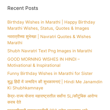
Recent Posts
Birthday Wishes in Marathi | Happy Birthday
Marathi Wishes, Status, Quotes & Images
नवरात्रीच्या शुभेच्छा | Navratri Quotes & Wishes
Marathi
Shubh Navratri Text Png Images in Marathi
GOOD MORNING WISHES IN HINDI –
Motivational & Inspirational
Funny Birthday Wishes in Marathi for Sister
शुद्ध हिंदी में जन्मदिन की शुभकामनाएं | Hindi Me Janamdin
Ki Shubhkamnaye
केंद्र-राज्य योजना महाराष्ट्रातील सर्वांना 5L/कौटुंबिक आरोग्य
कवच देते