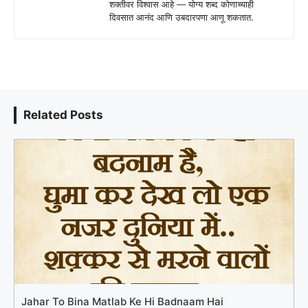
शक्तीवर विश्वास आहे — योग्य शब्द कोणाच्याही
दिवसात आनंद आणि उबदारपणा आणू शकतात.
Related Posts
Jahar To Bina Matlab Ke Hi Badnaam Hai