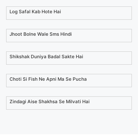
Log Safal Kab Hote Hai
Jhoot Bolne Wale Sms Hindi
Shikshak Duniya Badal Sakte Hai
Choti Si Fish Ne Apni Ma Se Pucha
Zindagi Aise Shakhsa Se Milvati Hai