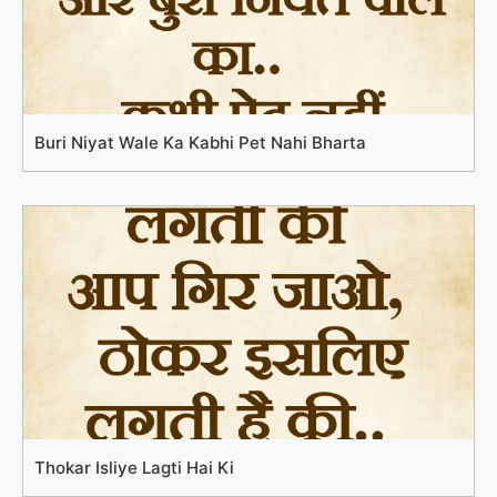
Buri Niyat Wale Ka Kabhi Pet Nahi Bharta
Thokar Isliye Lagti Hai Ki