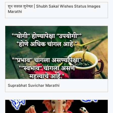
शुभ सकाळ शुभेच्छा | Shubh Sakal Wishes Status Images
Marathi
Suprabhat Suvichar Marathi