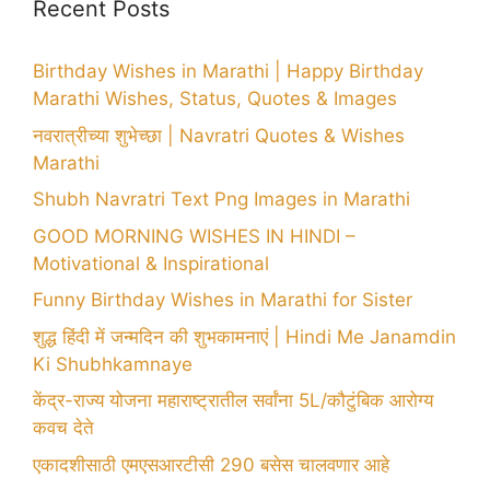
Recent Posts
Birthday Wishes in Marathi | Happy Birthday
Marathi Wishes, Status, Quotes & Images
नवरात्रीच्या शुभेच्छा | Navratri Quotes & Wishes
Marathi
Shubh Navratri Text Png Images in Marathi
GOOD MORNING WISHES IN HINDI –
Motivational & Inspirational
Funny Birthday Wishes in Marathi for Sister
शुद्ध हिंदी में जन्मदिन की शुभकामनाएं | Hindi Me Janamdin
Ki Shubhkamnaye
केंद्र-राज्य योजना महाराष्ट्रातील सर्वांना 5L/कौटुंबिक आरोग्य
कवच देते
एकादशीसाठी एमएसआरटीसी 290 बसेस चालवणार आहे