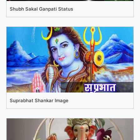
Shubh Sakal Ganpati Status
Suprabhat Shankar Image