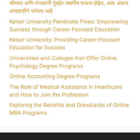
सोमवार आणि मंगळवारी मुंबईत लक्षणीय पाऊस होईल, असा अंदाज
आयएमडीने वर्तवला आहे
Keiser University Pembroke Pines: Empowering
Success through Career-Focused Education
Keiser University: Providing Career-Focused
Education for Success
Universities and Colleges that Offer Online
Psychology Degree Programs
Online Accounting Degree Programs
The Role of Medical Assistants in Healthcare
and How to Join the Profession
Exploring the Benefits and Drawbacks of Online
MBA Programs