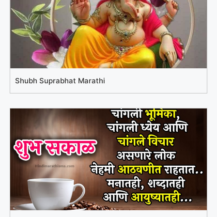
Shubh Suprabhat Marathi