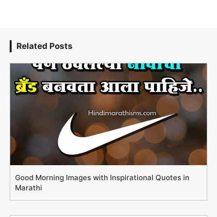
Related Posts
Good Morning Images with Inspirational Quotes in
Marathi