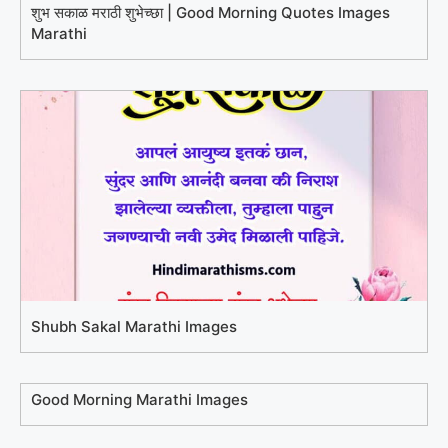
शुभ सकाळ मराठी शुभेच्छा | Good Morning Quotes Images
Marathi
Shubh Sakal Marathi Images
Good Morning Marathi Images