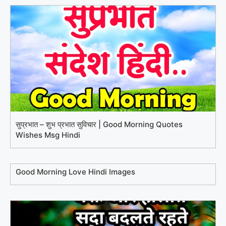
सुप्रभात – शुभ प्रभात सुविचार | Good Morning Quotes
Wishes Msg Hindi
Good Morning Love Hindi Images