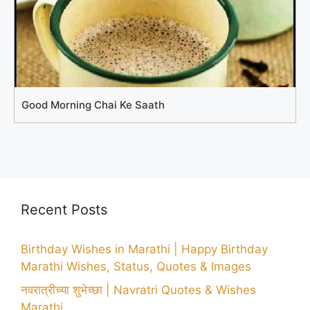
Good Morning Chai Ke Saath
Recent Posts
Birthday Wishes in Marathi | Happy Birthday
Marathi Wishes, Status, Quotes & Images
नवरात्रीच्या शुभेच्छा | Navratri Quotes & Wishes
Marathi