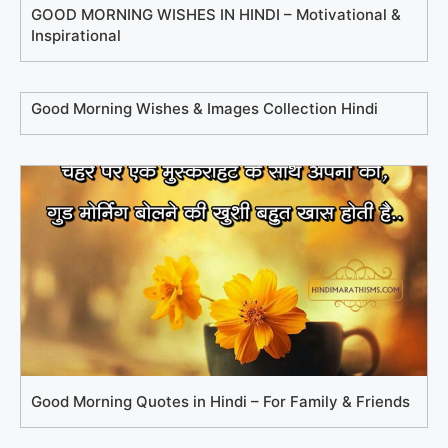
GOOD MORNING WISHES IN HINDI – Motivational &
Inspirational
Good Morning Wishes & Images Collection Hindi
Good Morning Quotes in Hindi – For Family & Friends