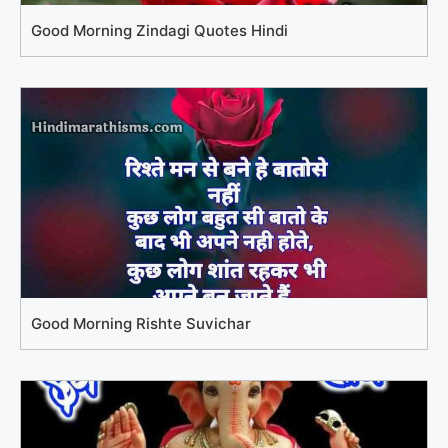
Good Morning Zindagi Quotes Hindi
Good Morning Rishte Suvichar