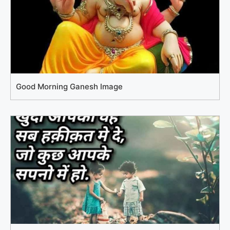
Good Morning Ganesh Image