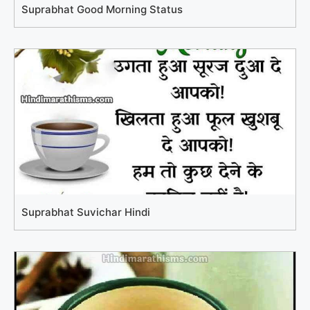
Suprabhat Good Morning Status
Suprabhat Suvichar Hindi