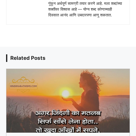
गुंफून अर्थपूर्ण सामग्री तयार करणे आहे. मला शब्दांच्या
शक्तीवर विश्वास आहे — योग्य शब्द कोणाच्याही
दिवसात आनंद आणि उबदारपणा आणू शकतात.
Related Posts