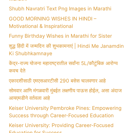
Shubh Navratri Text Png Images in Marathi
GOOD MORNING WISHES IN HINDI –
Motivational & Inspirational
Funny Birthday Wishes in Marathi for Sister
शुद्ध हिंदी में जन्मदिन की शुभकामनाएं | Hindi Me Janamdin
Ki Shubhkamnaye
केंद्र-राज्य योजना महाराष्ट्रातील सर्वांना 5L/कौटुंबिक आरोग्य
कवच देते
एकादशीसाठी एमएसआरटीसी 290 बसेस चालवणार आहे
सोमवार आणि मंगळवारी मुंबईत लक्षणीय पाऊस होईल, असा अंदाज
आयएमडीने वर्तवला आहे
Keiser University Pembroke Pines: Empowering
Success through Career-Focused Education
Keiser University: Providing Career-Focused
Education for Success