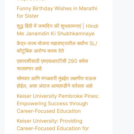
Funny Birthday Wishes in Marathi
for Sister
शुद्ध हिंदी में जन्मदिन की शुभकामनाएं | Hindi
Me Janamdin Ki Shubhkamnaye
केंद्र-राज्य योजना महाराष्ट्रातील सर्वांना 5L/
कौटुंबिक आरोग्य कवच देते
एकादशीसाठी एमएसआरटीसी 290 बसेस
चालवणार आहे
सोमवार आणि मंगळवारी मुंबईत लक्षणीय पाऊस
होईल, असा अंदाज आयएमडीने वर्तवला आहे
Keiser University Pembroke Pines:
Empowering Success through
Career-Focused Education
Keiser University: Providing
Career-Focused Education for