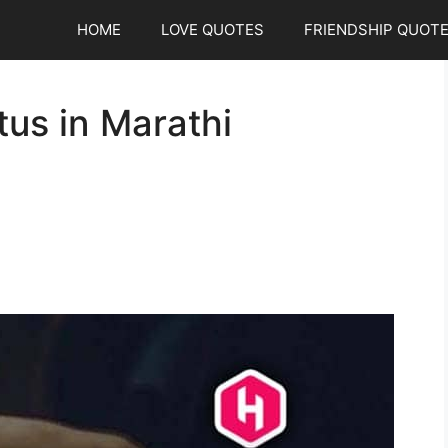
HOME
LOVE QUOTES
FRIENDSHIP QUOT
tus in Marathi