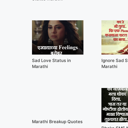
Sad Love Status in
Ignore Sad S
Marathi
Marathi
Marathi Breakup Quotes