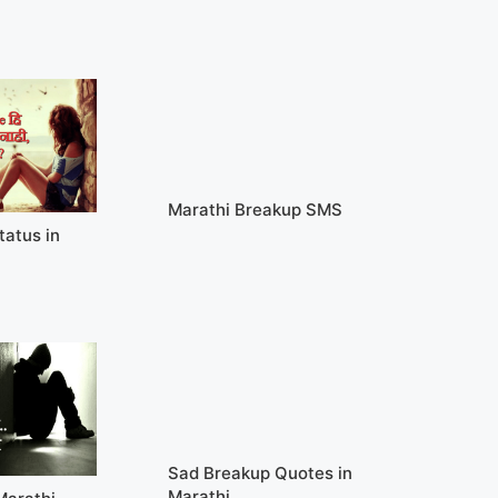
Marathi Breakup SMS
tatus in
Sad Breakup Quotes in
Marathi