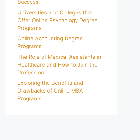
Success
Universities and Colleges that
Offer Online Psychology Degree
Programs
Online Accounting Degree
Programs
The Role of Medical Assistants in
Healthcare and How to Join the
Profession
Exploring the Benefits and
Drawbacks of Online MBA
Programs