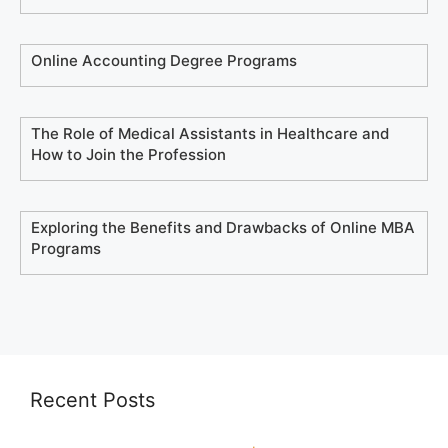
Online Accounting Degree Programs
The Role of Medical Assistants in Healthcare and
How to Join the Profession
Exploring the Benefits and Drawbacks of Online MBA
Programs
Recent Posts