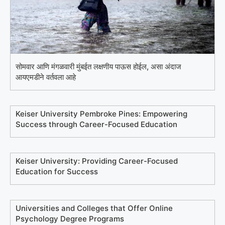
सोमवार आणि मंगळवारी मुंबईत लक्षणीय पाऊस होईल, असा अंदाज
आयएमडीने वर्तवला आहे
Keiser University Pembroke Pines: Empowering
Success through Career-Focused Education
Keiser University: Providing Career-Focused
Education for Success
Universities and Colleges that Offer Online
Psychology Degree Programs