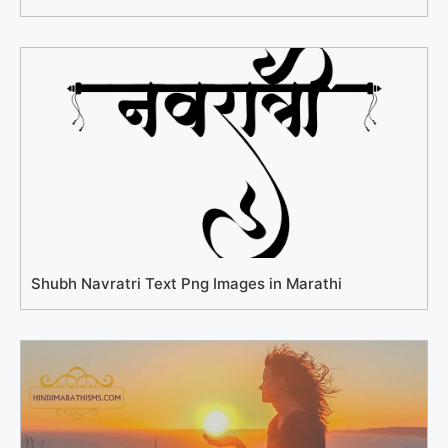
Shubh Navratri Text Png Images in Marathi