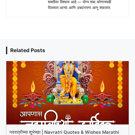
शक्तीवर विश्वास आहे — योग्य शब्द कोणाच्याही
दिवसात आनंद आणि उबदारपणा आणू शकतात.
Related Posts
नवरात्रीच्या शुभेच्छा | Navratri Quotes & Wishes Marathi