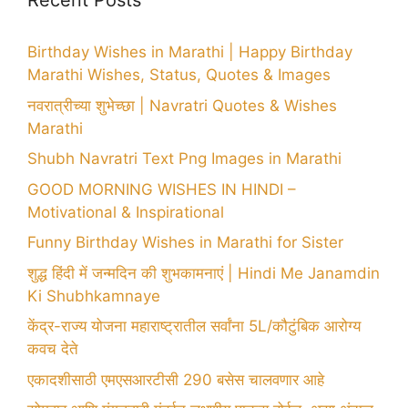
Recent Posts
Birthday Wishes in Marathi | Happy Birthday
Marathi Wishes, Status, Quotes & Images
नवरात्रीच्या शुभेच्छा | Navratri Quotes & Wishes
Marathi
Shubh Navratri Text Png Images in Marathi
GOOD MORNING WISHES IN HINDI –
Motivational & Inspirational
Funny Birthday Wishes in Marathi for Sister
शुद्ध हिंदी में जन्मदिन की शुभकामनाएं | Hindi Me Janamdin
Ki Shubhkamnaye
केंद्र-राज्य योजना महाराष्ट्रातील सर्वांना 5L/कौटुंबिक आरोग्य
कवच देते
एकादशीसाठी एमएसआरटीसी 290 बसेस चालवणार आहे