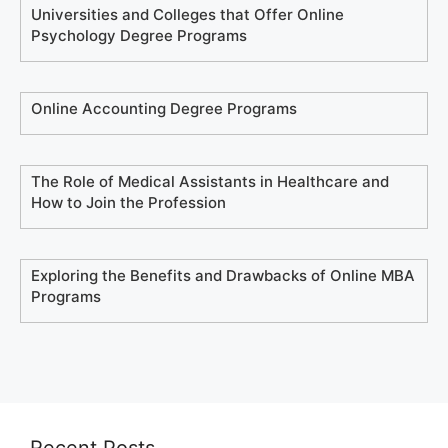
Universities and Colleges that Offer Online
Psychology Degree Programs
Online Accounting Degree Programs
The Role of Medical Assistants in Healthcare and
How to Join the Profession
Exploring the Benefits and Drawbacks of Online MBA
Programs