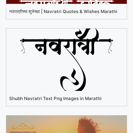
नवरात्रीच्या शुभेच्छा | Navratri Quotes & Wishes Marathi
Shubh Navratri Text Png Images in Marathi