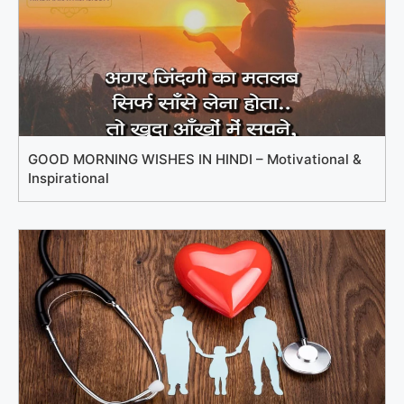
GOOD MORNING WISHES IN HINDI – Motivational &
Inspirational