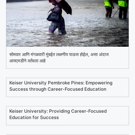
सोमवार आणि मंगळवारी मुंबईत लक्षणीय पाऊस होईल, असा अंदाज
आयएमडीने वर्तवला आहे
Keiser University Pembroke Pines: Empowering
Success through Career-Focused Education
Keiser University: Providing Career-Focused
Education for Success